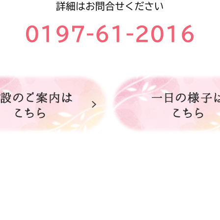
詳細はお問合せください
0197-61-2016