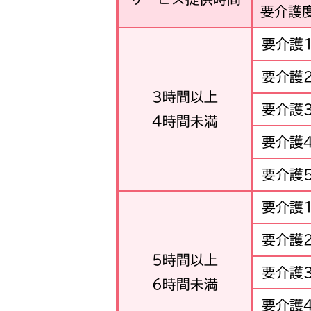
要介護
要介護
要介護
3時間以上
要介護
4時間未満
要介護
要介護
要介護
要介護
5時間以上
要介護
6時間未満
要介護