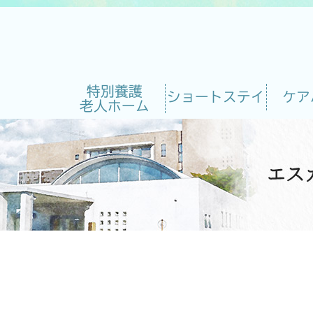
特別養護
ショートステイ
ケア
老人ホーム