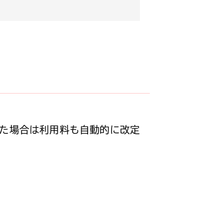
た場合は利用料も自動的に改定