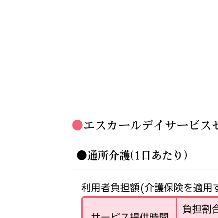
エスカールデイサービス
●通所介護(1日あたり)
利用者負担額(介護保険を適用
負担割
サービス提供時間