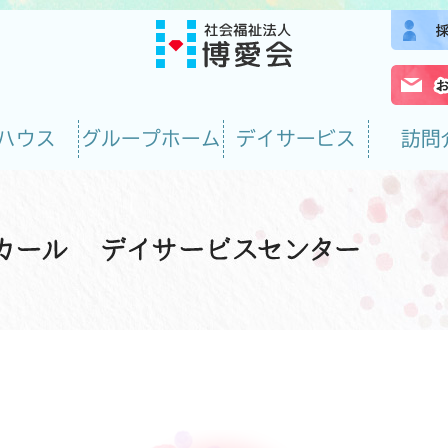
ハウス
グループホーム
デイサービス
訪問