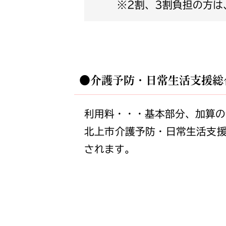
※2割、3割負担の
●介護予防・日常生活支援総
利用料・・・基本部分、加算の
北上市介護予防・日常生活支
されます。