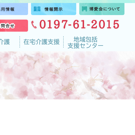
地域包括
介護
在宅介護支援
支援センター