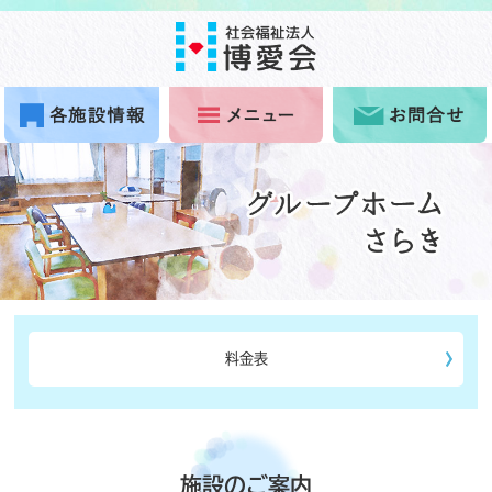
料金表
施設のご案内