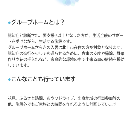
グループホームとは？
認知症と診断され、要支援2以上となった方が、生活全般のサポー
トを受けながら、生活する施設です。
グループホームさらきの入居は北上市在住の方が対象となります。
認知症の進行を少しでも遅らせるために、食事の支度や掃除、野菜
作りや花の手入れなど、家庭的な環境の中で出来る事の継続を援助
しています。
こんなことも行っています
花見、ふるさと訪問、おやつドライブ、出身地域の行事参加等の
他、施設外でもご家族との時間を作れるように計画しています。