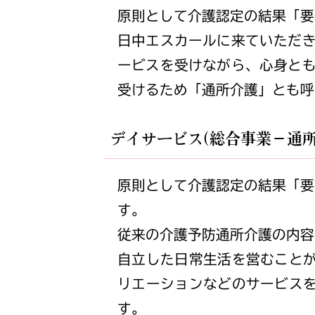
原則として介護認定の結果「要
日中エスカールに来ていただ
ービスを受けながら、心身と
受けるため「通所介護」とも呼
デイサービス(総合事業－通
原則として介護認定の結果「要
す。
従来の介護予防通所介護の内容
自立した日常生活を営むこと
リエーションなどのサービス
す。