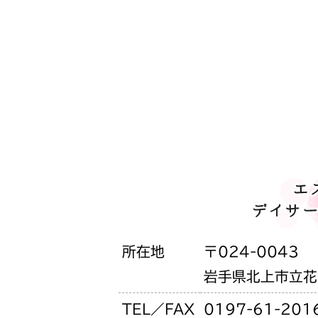
所在地
〒024-0043
岩手県北上市立花1
TEL／FAX
0197-61-201