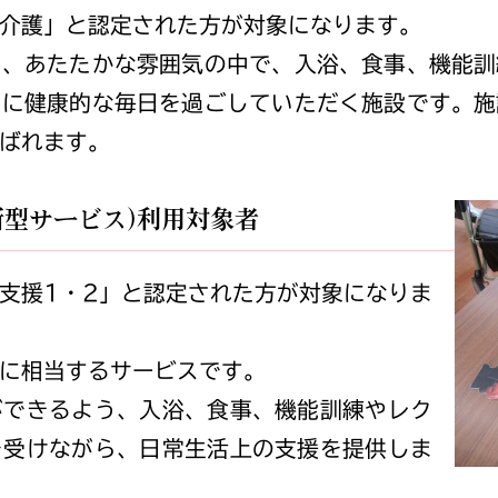
介護」と認定された方が対象になります。
き、あたたかな雰囲気の中で、入浴、食事、機能訓
もに健康的な毎日を過ごしていただく施設です。施
ばれます。
所型サービス)利用対象者
支援1・2」と認定された方が対象になりま
に相当するサービスです。
ができるよう、入浴、食事、機能訓練やレク
を受けながら、日常生活上の支援を提供しま