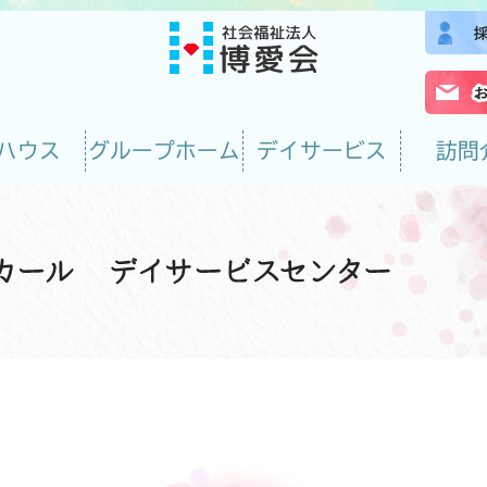
ハウス
グループホーム
デイサービス
訪問