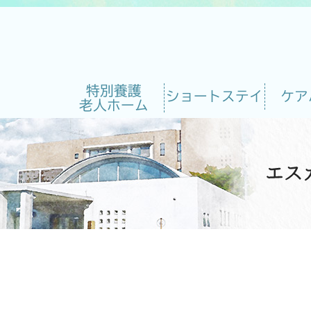
特別養護
ショートステイ
ケア
老人ホーム