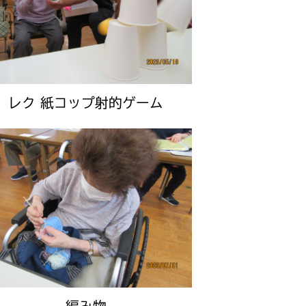
レク 紙コップ射的ゲーム