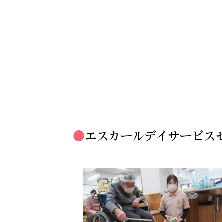
エスカールデイサービス