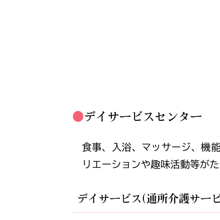
デイサービスセンター
食事、入浴、マッサージ、機
リエーションや趣味活動等がた
デイサービス(通所介護サービ