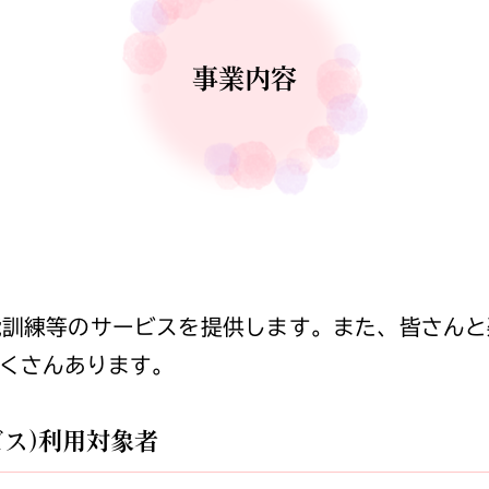
事業内容
能訓練等のサービスを提供します。また、皆さんと
くさんあります。
ス)利用対象者