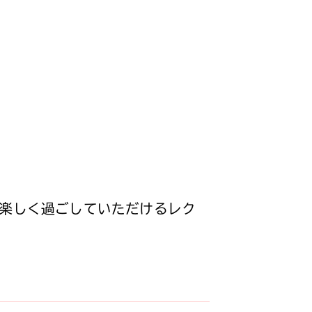
楽しく過ごしていただけるレク