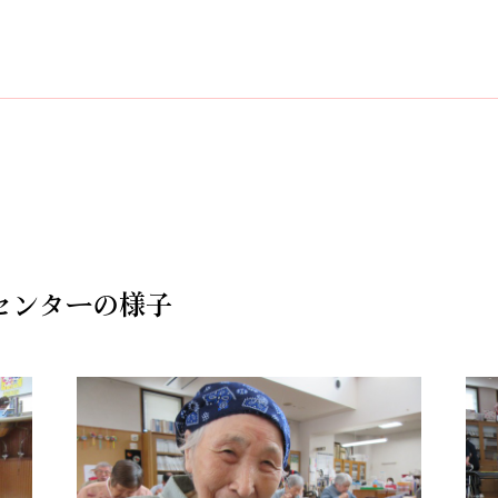
センターの様子