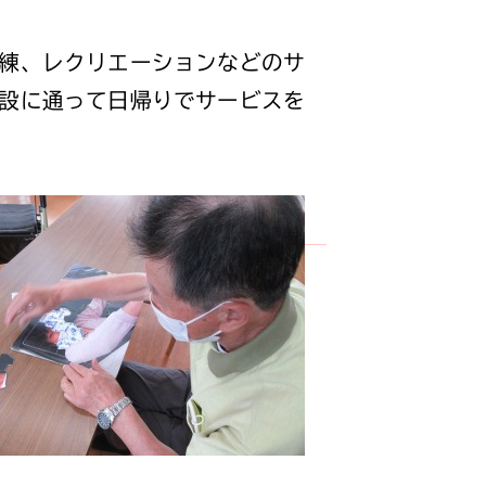
練、レクリエーションなどのサ
設に通って日帰りでサービスを