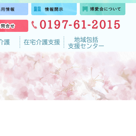
地域包括
介護
在宅介護支援
支援センター