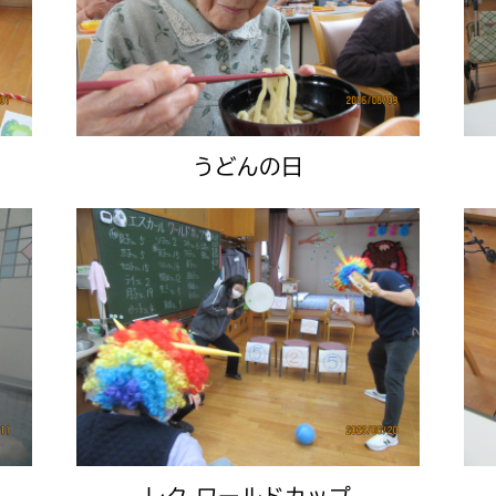
うどんの日