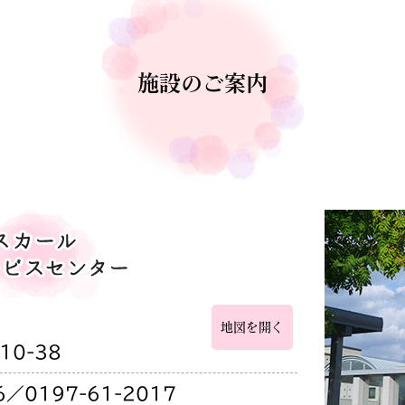
施設のご案内
地図を開く
0-38
6／0197-61-2017